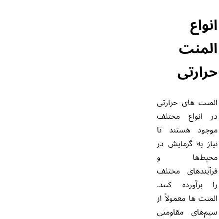
انواع
المنت
حرارتی
المنت های حرارتی
در انواع مختلف
موجود هستند تا
نیاز به گرمایش در
محیط‌ها و
فرآیندهای مختلف
را برآورده کنند.
المنت ها معمولاً از
سیم‌های مقاومتی