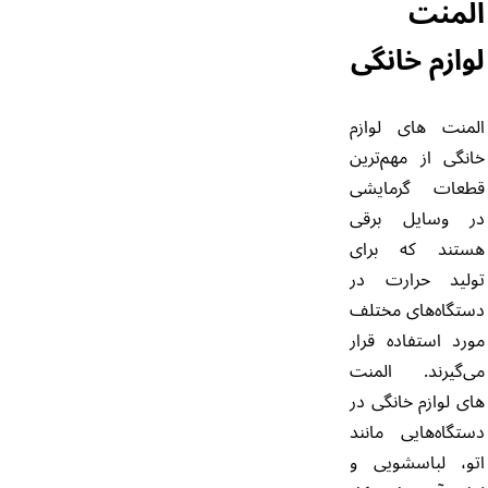
المنت
لوازم خانگی
المنت های لوازم
خانگی از مهم‌ترین
قطعات گرمایشی
در وسایل برقی
هستند که برای
تولید حرارت در
دستگاه‌های مختلف
مورد استفاده قرار
می‌گیرند. المنت
های لوازم خانگی در
دستگاه‌هایی مانند
اتو، لباسشویی و