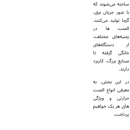
ساخته می‌شوند که
با عبور جریان برق،
گرما تولید می‌کنند.
المنت ها در
زمنیه‌های مختلف،
از دستگاه‌های
خانگی گرفته تا
صنایع بزرگ، کاربرد
دارند.
در این بخش، به
معرفی انواع المنت
حرارتی و ویژگی
های هر یک خواهیم
پرداخت.