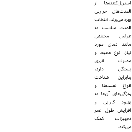
استریل‌کننده‌ها از
المنت‌های حرارتی
بهره می‌برند. انتخاب
المنت مناسب به
عوامل مختلفی
مانند دمای مورد
نیاز، نوع محیط و
مصرف انرژی
بستگی دارد،
بنابراین شناخت
انواع المنت‌ها و
ویژگی‌های آن‌ها به
بهبود کارایی و
افزایش طول عمر
تجهیزات کمک
می‌کند.