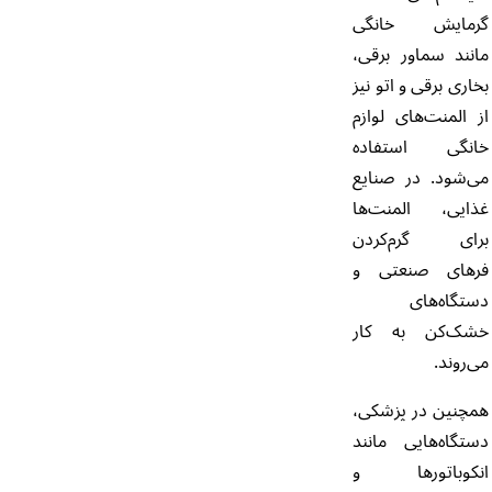
گرمایش خانگی
مانند سماور برقی،
بخاری برقی و اتو نیز
از المنت‌های لوازم
خانگی استفاده
می‌شود. در صنایع
غذایی، المنت‌ها
برای گرم‌کردن
فرهای صنعتی و
دستگاه‌های
خشک‌کن به کار
می‌روند.
همچنین در پزشکی،
دستگاه‌هایی مانند
انکوباتورها و