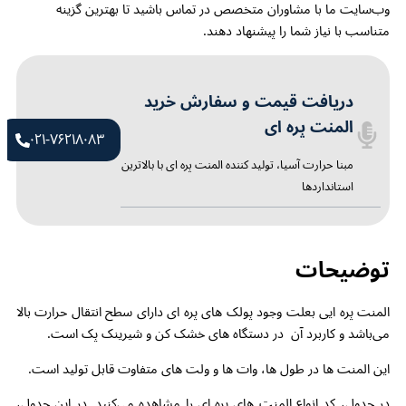
وب‌سایت ما با مشاوران متخصص در تماس باشید تا بهترین گزینه
متناسب با نیاز شما را پیشنهاد دهند.
دریافت قیمت و سفارش خرید
المنت پره ای
۰۲۱-۷۶۲۱۸۰۸۳​
مبنا حرارت آسیا، تولید کننده المنت پره ای با بالاترین
استانداردها
توضیحات
المنت پره ایی بعلت وجود پولک های پره ای دارای سطح انتقال حرارت بالا
می‌باشد و کاربرد آن در دستگاه های خشک کن و شیرینک پک است.
این المنت ها در طول ها، وات ها و ولت های متفاوت قابل تولید است.
در جدول، کد انواع المنت های پره ای را مشاهده می‌کنید. در این جدول،