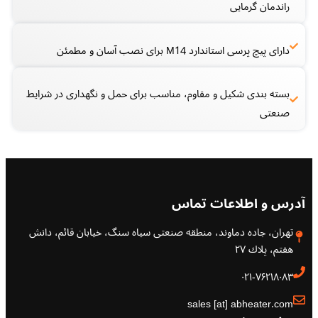
راندمان گرمایی
دارای پیچ پرسی استاندارد M14 برای نصب آسان و مطمئن
بسته بندی شکیل و مقاوم، مناسب برای حمل و نگهداری در شرایط
صنعتی
آدرس و اطلاعات تماس
تهران، جاده دماوند، منطقه صنعتی سياه سنگ، خيابان قائم، دانش
هفتم، پلاك ٢٧
۰۲۱-۷۶۲۱۸۰۸۳
sales [at] abheater.com