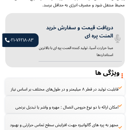
محیط منتقل شود و مصرف انرژی به حداقل برسد.
دریافت قیمت و سفارش خرید
المنت پره ای
۰۲۱-۷۶۲۱۸۰۸۳​
مبنا حرارت آسیا، تولید کننده المنت پره ای با بالاترین
استانداردها
ویژگی ها
قابلیت تولید در قطر ۸ میلیمتر و در طول‌های مختلف بر اساس نیاز
امکان ارائه با دو نوع خروجی اتصال : مهره و واشر یا تبدیل برنجی
مجهز به پره های گالوانیزه جهت افزایش سطح تماس حرارتی و بهبود