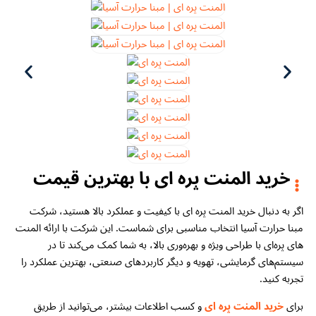
خرید المنت پره ای با بهترین قیمت
اگر به دنبال خرید المنت پره ای با کیفیت و عملکرد بالا هستید، شرکت
مبنا حرارت آسیا انتخاب مناسبی برای شماست. این شرکت با ارائه المنت
های پره‌ای با طراحی ویژه و بهره‌وری بالا، به شما کمک می‌کند تا در
سیستم‌های گرمایشی، تهویه و دیگر کاربردهای صنعتی، بهترین عملکرد را
تجربه کنید.
برای
خرید المنت پره ای
و کسب اطلاعات بیشتر، می‌توانید از طریق